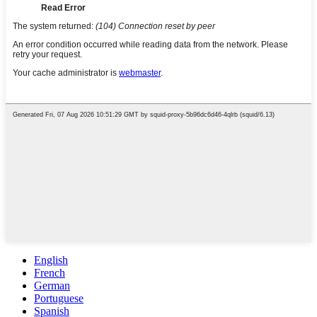
English
French
German
Portuguese
Spanish