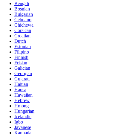
Bengali
Bosnian
Bulgarian
Cebuano
Chichewa
Corsican
Croatian
Dutch
Estonian
Filipino
Finnish
Frisian
Galician
Georgian
Gujarati
Haitian
Hausa
Hawaiian
Hebrew
Hmong
Hungarian
Icelandic
Igbo
Javanese
Kannada