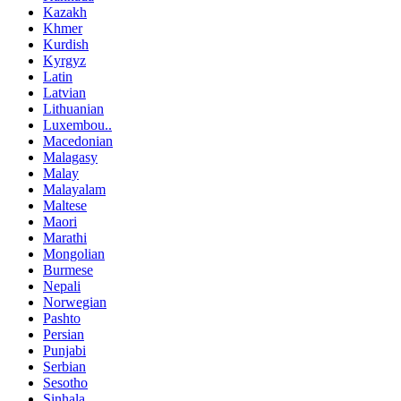
Kazakh
Khmer
Kurdish
Kyrgyz
Latin
Latvian
Lithuanian
Luxembou..
Macedonian
Malagasy
Malay
Malayalam
Maltese
Maori
Marathi
Mongolian
Burmese
Nepali
Norwegian
Pashto
Persian
Punjabi
Serbian
Sesotho
Sinhala